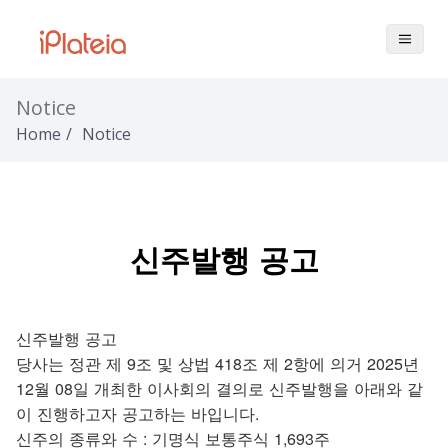
Notice
Home
/
Notice
신주발행 공고
신주발행 공고
당사는 정관 제 9조 및 상법 418조 제 2항에 의거 2025년
12월 08일 개최한 이사회의 결의로 신주발행을 아래와 같
이 진행하고자 공고하는 바입니다.
신주의 종류와 수 : 기명식 보통주식 1,693주